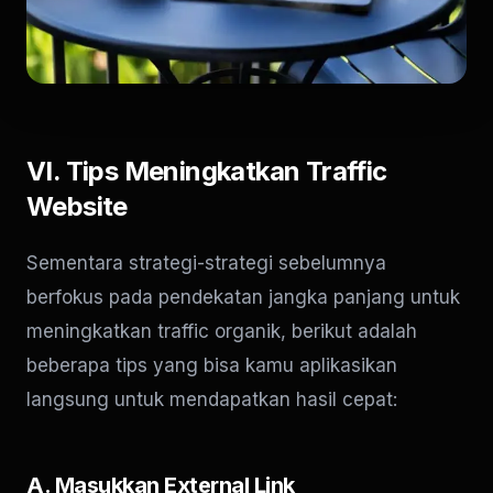
VI. Tips Meningkatkan Traffic
Website
Sementara strategi-strategi sebelumnya
berfokus pada pendekatan jangka panjang untuk
meningkatkan traffic organik, berikut adalah
beberapa tips yang bisa kamu aplikasikan
langsung untuk mendapatkan hasil cepat:
A. Masukkan External Link