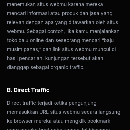
menemukan situs webmu karena mereka
mencari informasi atau produk dan jasa yang
relevan dengan apa yang ditawarkan oleh situs
webmu. Sebagai contoh, jika kamu menjalankan
toko baju online dan seseorang mencari “baju
musim panas,” dan link situs webmu muncul di
hasil pencarian, kunjungan tersebut akan
dianggap sebagai organic traffic.
B. Direct Traffic
Direct traffic terjadi ketika pengunjung
memasukkan URL situs webmu secara langsung
ke browser mereka atau mengklik bookmark