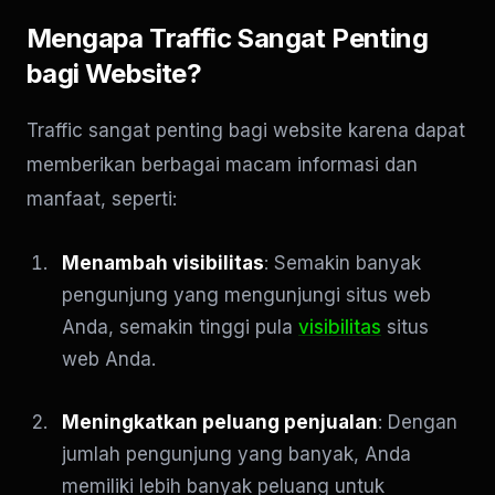
Mengapa Traffic Sangat Penting
bagi Website?
Traffic sangat penting bagi website karena dapat
memberikan berbagai macam informasi dan
manfaat, seperti:
Menambah visibilitas
: Semakin banyak
pengunjung yang mengunjungi situs web
Anda, semakin tinggi pula
visibilitas
situs
web Anda.
Meningkatkan peluang penjualan
: Dengan
jumlah pengunjung yang banyak, Anda
memiliki lebih banyak peluang untuk