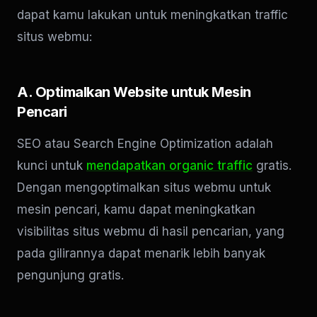
dapat kamu lakukan untuk meningkatkan traffic
situs webmu:
A. Optimalkan Website untuk Mesin
Pencari
SEO atau Search Engine Optimization adalah
kunci untuk
mendapatkan organic traffic
gratis.
Dengan mengoptimalkan situs webmu untuk
mesin pencari, kamu dapat meningkatkan
visibilitas situs webmu di hasil pencarian, yang
pada gilirannya dapat menarik lebih banyak
pengunjung gratis.