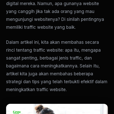
digital mereka. Namun, apa gunanya website
yang canggih jika tak ada orang yang mau
mengunjungi websitenya? Di sinilah pentingnya
memiliki traffic website yang baik.
Dalam artikel ini, kita akan membahas secara
rinci tentang traffic website: apa itu, mengapa
sangat penting, berbagai jenis traffic, dan
bagaimana cara meningkatkannya. Selain itu,
artikel kita juga akan membahas beberapa
strategi dan tips yang telah terbukti efektif dalam
meningkatkan traffic website.