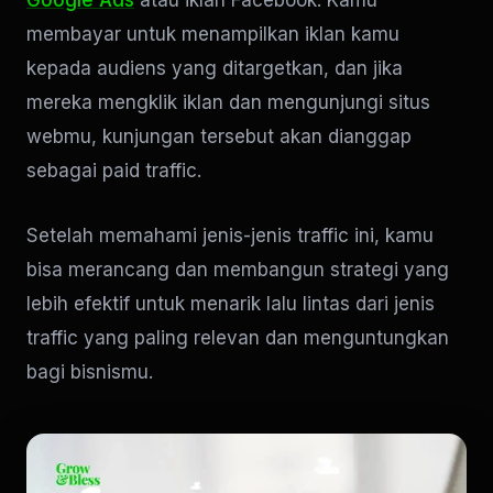
Google Ads
atau iklan Facebook. Kamu
membayar untuk menampilkan iklan kamu
kepada audiens yang ditargetkan, dan jika
mereka mengklik iklan dan mengunjungi situs
webmu, kunjungan tersebut akan dianggap
sebagai paid traffic.
Setelah memahami jenis-jenis traffic ini, kamu
bisa merancang dan membangun strategi yang
lebih efektif untuk menarik lalu lintas dari jenis
traffic yang paling relevan dan menguntungkan
bagi bisnismu.