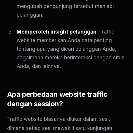
mengubah pengunjung tersebut menjadi
pelanggan.
Memperoleh insight pelanggan
: Traffic
website memberikan Anda data penting
tentang apa yang dicari pelanggan Anda,
bagaimana mereka berinteraksi dengan situs
Anda, dan lainnya.
Apa perbedaan website traffic
dengan session?
Traffic website biasanya diukur dalam sesi,
dimana setiap sesi mewakili satu kunjungan