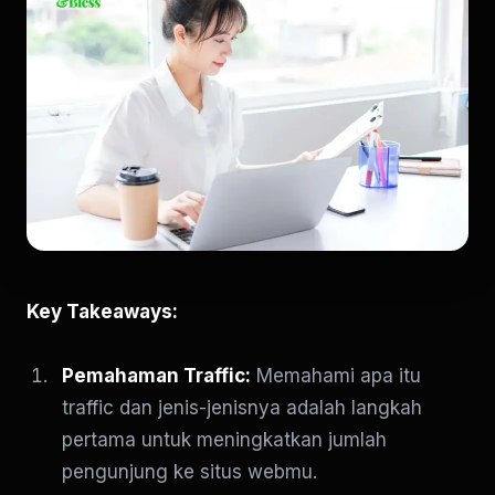
Key Takeaways:
Pemahaman Traffic:
Memahami apa itu
traffic dan jenis-jenisnya adalah langkah
pertama untuk meningkatkan jumlah
pengunjung ke situs webmu.