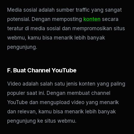
Media sosial adalah sumber traffic yang sangat
potensial. Dengan memposting
konten
secara
teratur di media sosial dan mempromosikan situs
webmu, kamu bisa menarik lebih banyak
pengunjung.
F. Buat Channel YouTube
Video adalah salah satu jenis konten yang paling
populer saat ini. Dengan membuat channel
YouTube dan mengupload video yang menarik
dan relevan, kamu bisa menarik lebih banyak
pengunjung ke situs webmu.