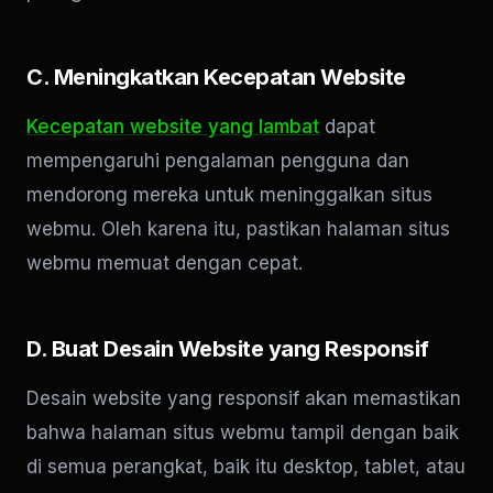
C. Meningkatkan Kecepatan Website
Kecepatan website yang lambat
dapat
mempengaruhi pengalaman pengguna dan
mendorong mereka untuk meninggalkan situs
webmu. Oleh karena itu, pastikan halaman situs
webmu memuat dengan cepat.
D. Buat Desain Website yang Responsif
Desain website yang responsif akan memastikan
bahwa halaman situs webmu tampil dengan baik
di semua perangkat, baik itu desktop, tablet, atau