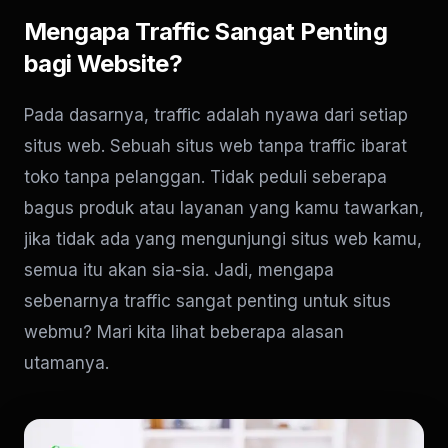
Mengapa Traffic Sangat Penting
bagi Website?
Pada dasarnya, traffic adalah nyawa dari setiap
situs web. Sebuah situs web tanpa traffic ibarat
toko tanpa pelanggan. Tidak peduli seberapa
bagus produk atau layanan yang kamu tawarkan,
jika tidak ada yang mengunjungi situs web kamu,
semua itu akan sia-sia. Jadi, mengapa
sebenarnya traffic sangat penting untuk situs
webmu? Mari kita lihat beberapa alasan
utamanya.