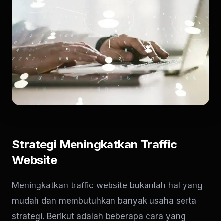
Strategi Meningkatkan Traffic
Website
Meningkatkan traffic website bukanlah hal yang
mudah dan membutuhkan banyak usaha serta
strategi. Berikut adalah beberapa cara yang