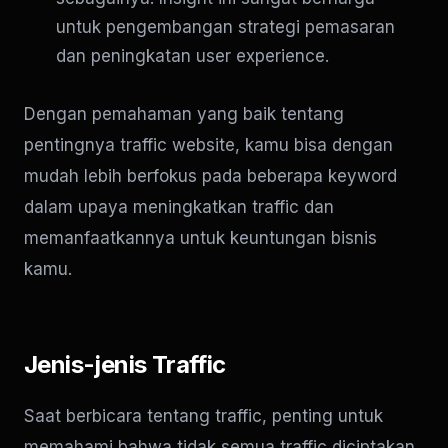
untuk pengembangan strategi pemasaran
dan peningkatan user experience.
Dengan pemahaman yang baik tentang
pentingnya traffic website, kamu bisa dengan
mudah lebih berfokus pada beberapa keyword
dalam upaya meningkatkan traffic dan
memanfaatkannya untuk keuntungan bisnis
kamu.
Jenis-jenis Traffic
Saat berbicara tentang traffic, penting untuk
memahami bahwa tidak semua traffic diciptakan