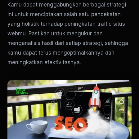
Kamu dapat menggabungkan berbagai strategi
ini untuk menciptakan salah satu pendekatan
yang holistik terhadap peningkatan traffic situs
webmu. Pastikan untuk mengukur dan
menganalisis hasil dari setiap strategi, sehingga
kamu dapat terus mengoptimalkannya dan
meningkatkan efektivitasnya.