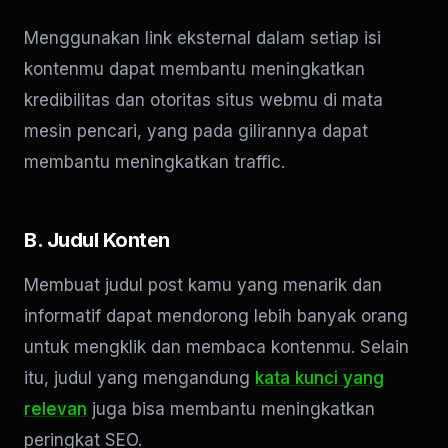
Menggunakan link eksternal dalam setiap isi
kontenmu dapat membantu meningkatkan
kredibilitas dan otoritas situs webmu di mata
mesin pencari, yang pada gilirannya dapat
membantu meningkatkan traffic.
B. Judul Konten
Membuat judul post kamu yang menarik dan
informatif dapat mendorong lebih banyak orang
untuk mengklik dan membaca kontenmu. Selain
itu, judul yang mengandung
kata kunci yang
relevan
juga bisa membantu meningkatkan
peringkat SEO.