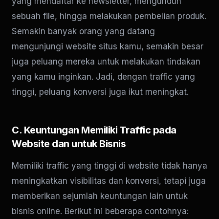
yang mendaftar ke newsletter, mengunduh
sebuah file, hingga melakukan pembelian produk.
Semakin banyak orang yang datang
mengunjungi website situs kamu, semakin besar
juga peluang mereka untuk melakukan tindakan
yang kamu inginkan. Jadi, dengan traffic yang
tinggi, peluang konversi juga ikut meningkat.
C. Keuntungan Memiliki Traffic pada
Website dan untuk Bisnis
Memiliki traffic yang tinggi di website tidak hanya
meningkatkan visibilitas dan konversi, tetapi juga
memberikan sejumlah keuntungan lain untuk
bisnis online. Berikut ini beberapa contohnya: