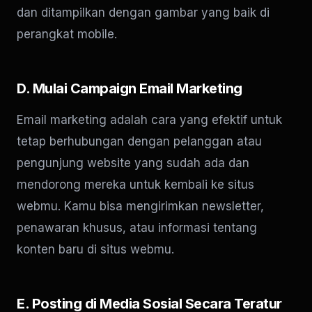
dan ditampilkan dengan gambar yang baik di
perangkat mobile.
D. Mulai Campaign Email Marketing
Email marketing adalah cara yang efektif untuk
tetap berhubungan dengan pelanggan atau
pengunjung website yang sudah ada dan
mendorong mereka untuk kembali ke situs
webmu. Kamu bisa mengirimkan newsletter,
penawaran khusus, atau informasi tentang
konten baru di situs webmu.
E. Posting di Media Sosial Secara Teratur