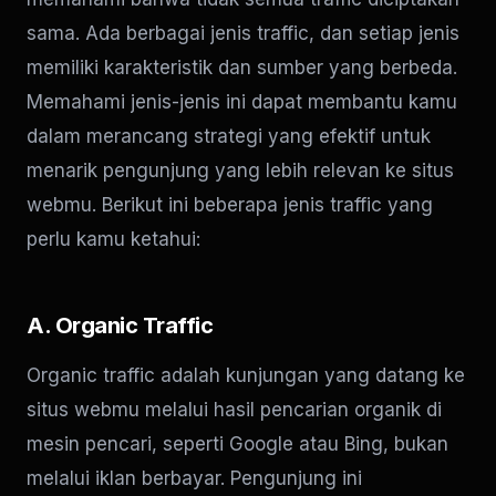
sama. Ada berbagai jenis traffic, dan setiap jenis
memiliki karakteristik dan sumber yang berbeda.
Memahami jenis-jenis ini dapat membantu kamu
dalam merancang strategi yang efektif untuk
menarik pengunjung yang lebih relevan ke situs
webmu. Berikut ini beberapa jenis traffic yang
perlu kamu ketahui:
A. Organic Traffic
Organic traffic adalah kunjungan yang datang ke
situs webmu melalui hasil pencarian organik di
mesin pencari, seperti Google atau Bing, bukan
melalui iklan berbayar. Pengunjung ini