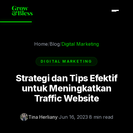
Home
/
Blog
/
Digital Marketing
DIGITAL MARKETING
Strategi dan Tips Efektif
untuk Meningkatkan
Traffic Website
Tina Herliany
Jun 16, 2023
8 min read