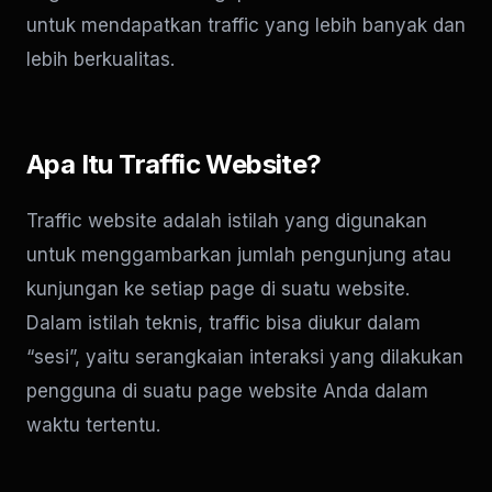
untuk mendapatkan traffic yang lebih banyak dan
lebih berkualitas.
Apa Itu Traffic Website?
Traffic website adalah istilah yang digunakan
untuk menggambarkan jumlah pengunjung atau
kunjungan ke setiap page di suatu website.
Dalam istilah teknis, traffic bisa diukur dalam
“sesi”, yaitu serangkaian interaksi yang dilakukan
pengguna di suatu page website Anda dalam
waktu tertentu.