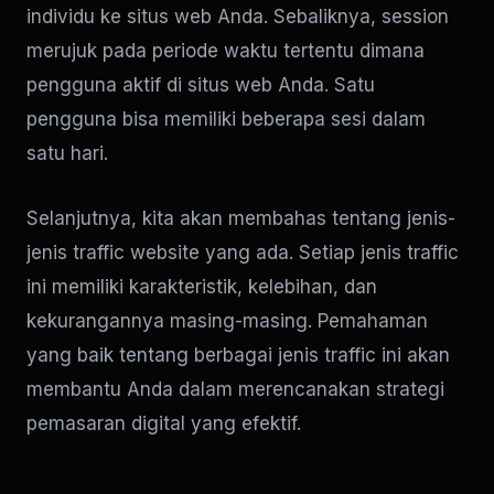
individu ke situs web Anda. Sebaliknya, session
merujuk pada periode waktu tertentu dimana
pengguna aktif di situs web Anda. Satu
pengguna bisa memiliki beberapa sesi dalam
satu hari.
Selanjutnya, kita akan membahas tentang jenis-
jenis traffic website yang ada. Setiap jenis traffic
ini memiliki karakteristik, kelebihan, dan
kekurangannya masing-masing. Pemahaman
yang baik tentang berbagai jenis traffic ini akan
membantu Anda dalam merencanakan strategi
pemasaran digital yang efektif.