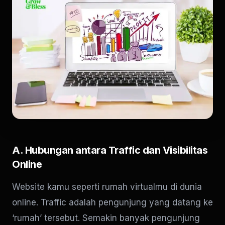
A. Hubungan antara Traffic dan Visibilitas
Online
Website kamu seperti rumah virtualmu di dunia
online. Traffic adalah pengunjung yang datang ke
‘rumah’ tersebut. Semakin banyak pengunjung