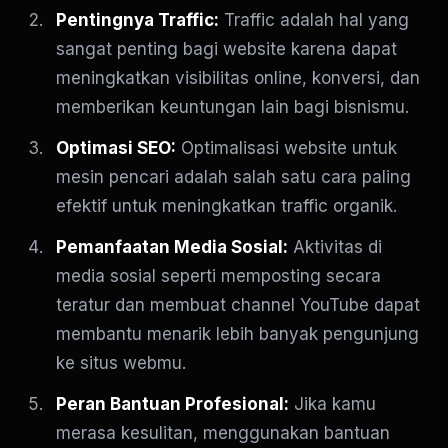
Pentingnya Traffic:
Traffic adalah hal yang
sangat penting bagi website karena dapat
meningkatkan visibilitas online, konversi, dan
memberikan keuntungan lain bagi bisnismu.
Optimasi SEO:
Optimalisasi website untuk
mesin pencari adalah salah satu cara paling
efektif untuk meningkatkan traffic organik.
Pemanfaatan Media Sosial:
Aktivitas di
media sosial seperti memposting secara
teratur dan membuat channel YouTube dapat
membantu menarik lebih banyak pengunjung
ke situs webmu.
Peran Bantuan Profesional:
Jika kamu
merasa kesulitan, menggunakan bantuan