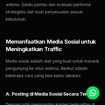
webmu. Selalu pantau dan evaluasi performa
strategimu dan buat penyesuaian sesuai
kebutuhan.
Memanfaatkan Media Sosial untuk
Meningkatkan Traffic
Media sosial adalah alat yang kuat untuk menarik
pengunjung ke situs webmu. Berikut adalah
beberapa cara yang bisa kamu lakukan:
A. Posting di Media Sosial Secara Teratur
Dengan rutin memposting konten berkualitas di