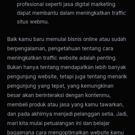
profesional seperti jasa digital marketing
dapat membantu dalam meningkatkan traffic
situs webmu.
Baik kamu baru memulai bisnis online atau sudah
berpengalaman, pengetahuan tentang cara
meningkatkan traffic website adalah penting.
Bukan hanya tentang mendapatkan lebih banyak
pengunjung website, tetapi juga tentang menarik
pengunjung yang tepat, yang kemungkinan
besar akan berinteraksi dengan kontenmu,
membeli produk atau jasa yang kamu tawarkan,
dan pada akhirnya menjadi pelanggan setia. Jadi,
mari kita mulai petualangan ini dan belajar
bagaimana cara mengoptimalkan website kamu