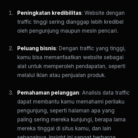
Peningkatan kredibilitas
: Website dengan
traffic tinggi sering dianggap lebih kredibel
oleh pengunjung maupun mesin pencari.
Peluang bisnis
: Dengan traffic yang tinggi,
kamu bisa memanfaatkan website sebagai
alat untuk memperoleh pendapatan, seperti
melalui iklan atau penjualan produk.
Pemahaman pelanggan
: Analisis data traffic
dapat membantu kamu memahami perilaku
pengunjung, seperti halaman apa yang
paling sering mereka kunjungi, berapa lama
mereka tinggal di situs kamu, dan lain
sebagainya. Insight ini sangat berharga