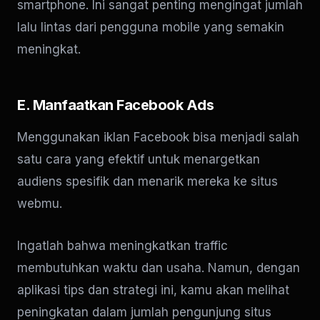
smartphone. Ini sangat penting mengingat jumlah
lalu lintas dari pengguna mobile yang semakin
meningkat.
E. Manfaatkan Facebook Ads
Menggunakan iklan Facebook bisa menjadi salah
satu cara yang efektif untuk menargetkan
audiens spesifik dan menarik mereka ke situs
webmu.
Ingatlah bahwa meningkatkan traffic
membutuhkan waktu dan usaha. Namun, dengan
aplikasi tips dan strategi ini, kamu akan melihat
peningkatan dalam jumlah pengunjung situs