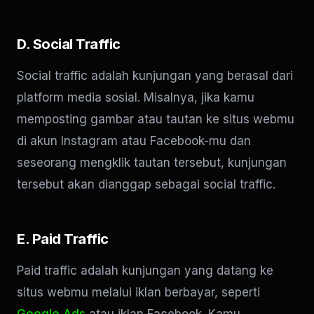
D. Social Traffic
Social traffic adalah kunjungan yang berasal dari
platform media sosial. Misalnya, jika kamu
memposting gambar atau tautan ke situs webmu
di akun Instagram atau Facebook-mu dan
seseorang mengklik tautan tersebut, kunjungan
tersebut akan dianggap sebagai social traffic.
E. Paid Traffic
Paid traffic adalah kunjungan yang datang ke
situs webmu melalui iklan berbayar, seperti