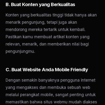
B. Buat Konten yang Berkualitas
Konten yang berkualitas tinggi tidak hanya akan
menarik pengunjung, tetapi juga akan
mendorong mereka tertarik untuk kembali.
Pastikan kamu membuat artikel konten yang
relevan, menarik, dan memberikan nilai bagi
pengunjungmu.
C. Buat Website Anda Mobile Friendly
Dengan semakin banyaknya pengguna internet
yang mengakses dan membuka sebuah web
melalui perangkat mobile, sangat penting untuk
memastikan bahwa situs webmu mudah diakses