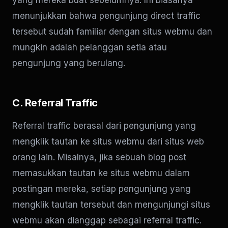
yang mereka buat sebelumnya. Ini biasanya
menunjukkan bahwa pengunjung direct traffic
tersebut sudah familiar dengan situs webmu dan
mungkin adalah pelanggan setia atau
pengunjung yang berulang.
C. Referral Traffic
Referral traffic berasal dari pengunjung yang
mengklik tautan ke situs webmu dari situs web
orang lain. Misalnya, jika sebuah blog post
memasukkan tautan ke situs webmu dalam
postingan mereka, setiap pengunjung yang
mengklik tautan tersebut dan mengunjungi situs
webmu akan dianggap sebagai referral traffic.