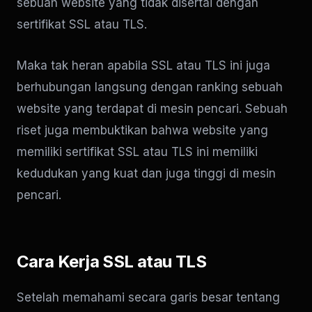
sebuah website yang tidak disertai dengan
sertifikat SSL atau TLS.
Maka tak heran apabila SSL atau TLS ini juga
berhubungan langsung dengan ranking sebuah
website yang terdapat di mesin pencari. Sebuah
riset juga membuktikan bahwa website yang
memiliki sertifikat SSL atau TLS ini memiliki
kedudukan yang kuat dan juga tinggi di mesin
pencari.
Cara Kerja SSL atau TLS
Setelah memahami secara garis besar tentang