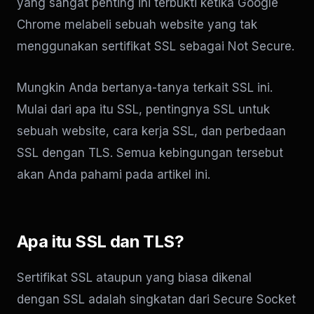
yang sangat penting ini terbukti ketika Google
Chrome melabeli sebuah website yang tak
menggunakan sertifikat SSL sebagai Not Secure.
Mungkin Anda bertanya-tanya terkait SSL ini.
Mulai dari apa itu SSL, pentingnya SSL untuk
sebuah website, cara kerja SSL, dan perbedaan
SSL dengan TLS. Semua kebingungan tersebut
akan Anda pahami pada artikel ini.
Apa itu SSL dan TLS?
Sertifikat SSL ataupun yang biasa dikenal
dengan SSL adalah singkatan dari Secure Socket