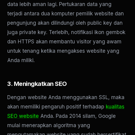
data lebih aman lagi. Pertukaran data yang
terjadi antara dua komputer pemilik website dan
pengunjung akan dilindungi oleh public key dan
juga private key. Terlebih, notifikasi ikon gembok
dan HTTPS akan membantu visitor yang awam
untuk tenang ketika mengakses website yang
Anda miliki.
3. Meningkatkan SEO
Dengan website Anda menggunakan SSL, maka
akan memiliki pengaruh positif terhadap
kualitas
SEO website
Anda. Pada 2014 silam, Google
mulai menerapkan algoritma yang
mengutamakan website yang sudah bersertifikat