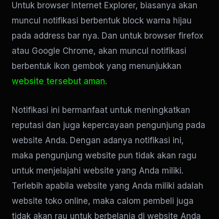
Untuk browser Internet Explorer, biasanya akan
muncul notifikasi berbentuk block warna hijau
pada address bar nya. Dan untuk browser firefox
atau Google Chrome, akan muncul notifikasi
berbentuk ikon gembok yang menunjukkan
website tersebut aman
.
Notifikasi ini bermanfaat untuk meningkatkan
reputasi dan juga kepercayaan pengunjung pada
website Anda. Dengan adanya notifikasi ini,
maka pengunjung website pun tidak akan ragu
untuk menjelajahi website yang Anda miliki.
Terlebih apabila website yang Anda miliki adalah
website toko online, maka calom pembeli juga
tidak akan rau untuk berbelanja di website Anda