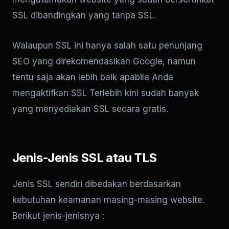
SSL dibandingkan yang tanpa SSL.
Walaupun SSL ini hanya salah satu penunjang
SEO yang direkomendasikan Google, namun
tentu saja akan lebih baik apabila Anda
mengaktifkan SSL Terlebih kini sudah banyak
yang menyediakan SSL secara gratis.
Jenis-Jenis SSL atau TLS
Jenis SSL sendiri dibedakan berdasarkan
kebutuhan keamanan masing-masing website.
Berikut jenis-jenisnya :