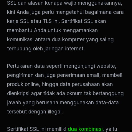
SSL dan alasan kenapa wajib menggunakannya,
kini Anda juga perlu mengetahui bagaimana cara
kerja SSL atau TLS ini. Sertifikat SSL akan
membantu Anda untuk mengamankan
komunikasi antara dua komputer yang saling
terhubung oleh jaringan internet.
Pertukaran data seperti mengunjungi website,
pengiriman dan juga penerimaan email, membeli
produk online, hingga data perusahaan akan
dienkripsi agar tidak ada oknum tak bertanggung
jawab yang berusaha menggunakan data-data
tersebut dengan illegal.
Sertifikat SSL ini memiliki
dua kombinasi
, yaitu