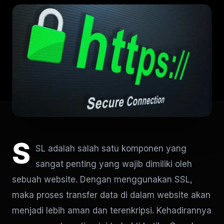
S
SL adalah salah satu komponen yang
sangat penting yang wajib dimiliki oleh
sebuah website. Dengan menggunakan SSL,
maka proses transfer data di dalam website akan
menjadi lebih aman dan terenkripsi. Kehadirannya