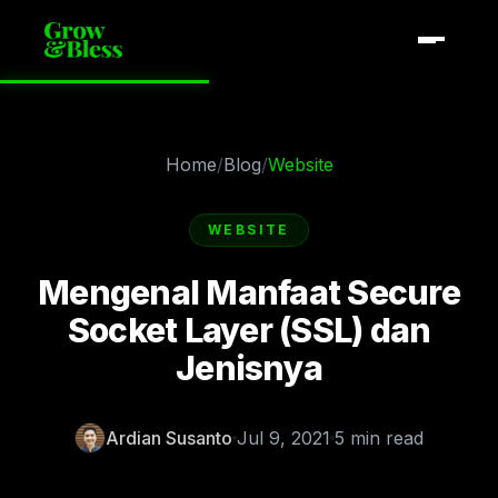
Home
/
Blog
/
Website
WEBSITE
Mengenal Manfaat Secure
Socket Layer (SSL) dan
Jenisnya
Ardian Susanto
Jul 9, 2021
5 min read