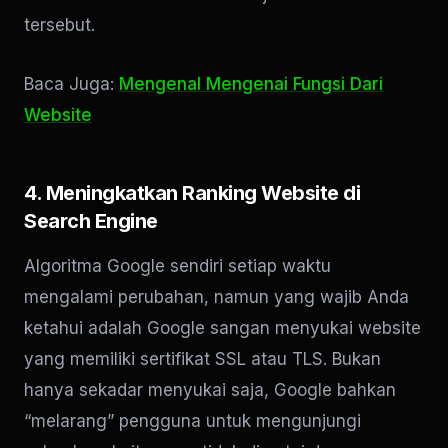
tersebut.
Baca Juga:
Mengenal Mengenai Fungsi Dari
Website
4. Meningkatkan Ranking Website di
Search Engine
Algoritma Google sendiri setiap waktu
mengalami perubahan, namun yang wajib Anda
ketahui adalah Google sangan menyukai website
yang memiliki sertifikat SSL atau TLS. Bukan
hanya sekadar menyukai saja, Google bahkan
“melarang” pengguna untuk mengunjungi