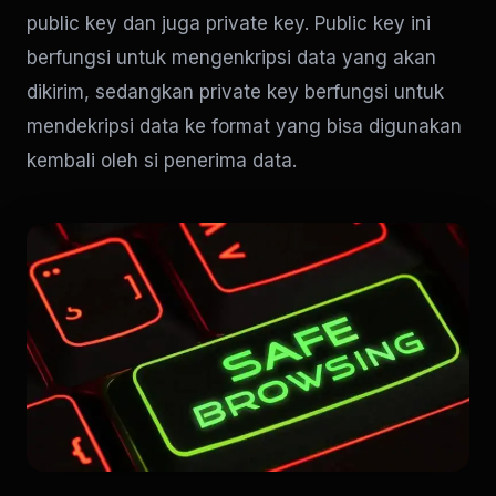
public key dan juga private key. Public key ini
berfungsi untuk mengenkripsi data yang akan
dikirim, sedangkan private key berfungsi untuk
mendekripsi data ke format yang bisa digunakan
kembali oleh si penerima data.