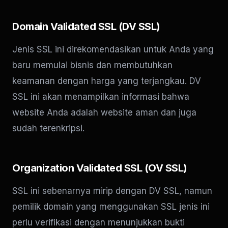
Domain Validated SSL (DV SSL)
Jenis SSL ini direkomendasikan untuk Anda yang
baru memulai bisnis dan membutuhkan
keamanan dengan harga yang terjangkau. DV
SSL ini akan menampilkan informasi bahwa
website Anda adalah website aman dan juga
sudah terenkripsi.
Organization Validated SSL (OV SSL)
SSL ini sebenarnya mirip dengan DV SSL, namun
pemilik domain yang menggunakan SSL jenis ini
perlu verifikasi dengan menunjukkan bukti