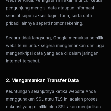
website Anda. Peringatan ini akan muncul ketika
pengunjung mengisi data ataupun informasi
sensitif sepeti akses login, form, serta data
pribadi lainnya seperti nomor rekening.
Secara tidak langsung, Google memaksa pemilik
website ini untuk segera mengamankan dan juga
mengenkripsi data yang ada di dalam jaringan
internet tersebut.
2. Mengamankan Transfer Data
Keuntungan selanjutnya ketika website Anda
menggunakan SSL atau TLS ini adalah proses
enkripsi yang dimiliki oleh SSL akan menjadikan