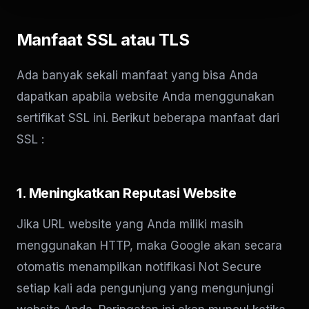
Manfaat SSL atau TLS
Ada banyak sekali manfaat yang bisa Anda
dapatkan apabila website Anda menggunakan
sertifikat SSL ini. Berikut beberapa manfaat dari
SSL :
1. Meningkatkan Reputasi Website
Jika URL website yang Anda miliki masih
menggunakan HTTP, maka Google akan secara
otomatis menampilkan notifikasi Not Secure
setiap kali ada pengunjung yang mengunjungi