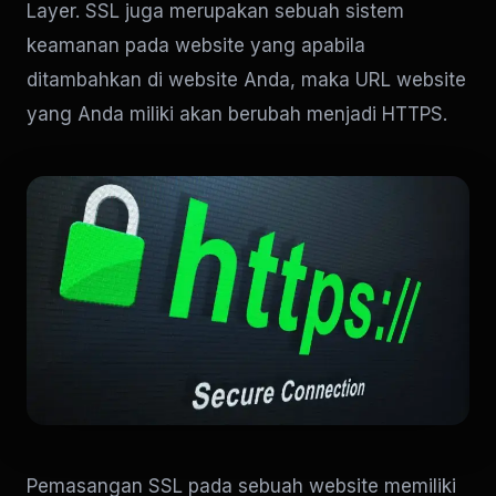
Layer. SSL juga merupakan sebuah sistem
keamanan pada website yang apabila
ditambahkan di website Anda, maka URL website
yang Anda miliki akan berubah menjadi HTTPS.
Pemasangan SSL pada sebuah website memiliki