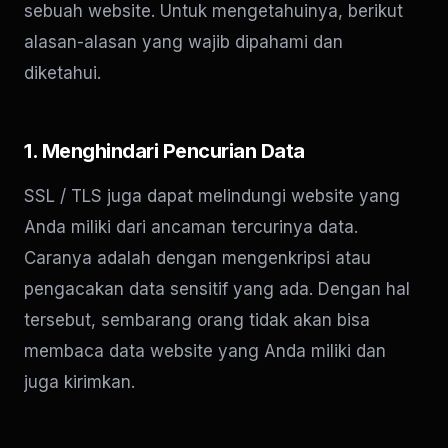
sebuah website. Untuk mengetahuinya, berikut
alasan-alasan yang wajib dipahami dan
diketahui.
1. Menghindari Pencurian Data
SSL / TLS juga dapat melindungi website yang
Anda miliki dari ancaman tercurinya data.
Caranya adalah dengan mengenkripsi atau
pengacakan data sensitif yang ada. Dengan hal
tersebut, sembarang orang tidak akan bisa
membaca data website yang Anda miliki dan
juga kirimkan.