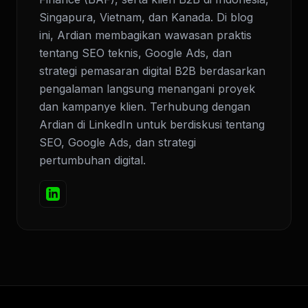
Singapura, Vietnam, dan Kanada. Di blog
ini, Ardian membagikan wawasan praktis
tentang SEO teknis, Google Ads, dan
strategi pemasaran digital B2B berdasarkan
pengalaman langsung menangani proyek
dan kampanye klien. Terhubung dengan
Ardian di LinkedIn untuk berdiskusi tentang
SEO, Google Ads, dan strategi
pertumbuhan digital.