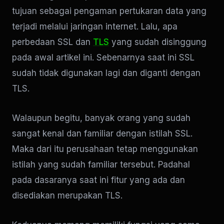
tujuan sebagai pengaman pertukaran data yang
terjadi melalui jaringan internet. Lalu, apa
perbedaan SSL dan
TLS
yang sudah disinggung
pada awal artikel ini. Sebenarnya saat ini SSL
sudah tidak digunakan lagi dan diganti dengan
TLS.
Walaupun begitu, banyak orang yang sudah
sangat kenal dan familiar dengan istilah SSL.
Maka dari itu perusahaan tetap menggunakan
istilah yang sudah familiar tersebut. Padahal
pada dasaranya saat ini fitur yang ada dan
disediakan merupakan TLS.