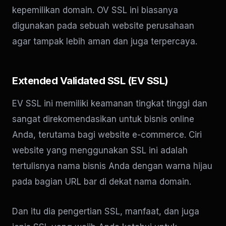
kepemilikan domain. OV SSL ini biasanya
digunakan pada sebuah website perusahaan
agar tampak lebih aman dan juga terpercaya.
Extended Validated SSL (EV SSL)
EV SSL ini memiliki keamanan tingkat tinggi dan
sangat direkomendasikan untuk bisnis online
Anda, terutama bagi website e-commerce. Ciri
website yang menggunakan SSL ini adalah
tertulisnya nama bisnis Anda dengan warna hijau
pada bagian URL bar di dekat nama domain.
Dan itu dia pengertian SSL, manfaat, dan juga