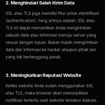
2. Menghindari Salah Kirim Data
SSL atau TLS juga memiliki fitur untuk otentifikasi
(authentication). Yang artinya adalah, SSL atau
TLS ini dapat memastikan Anda mengirimkan
sebuah data atau informasi menuju server yang
sesuai dengan tujuan. Bukan malah mengirimkan
data dan informasi ke hacker ataupun pihak lain
yang tak bertanggung jawab.
3. Meningkatkan Reputasi Website
Ketika website Anda sudah menggunakan SSL
atau TLS, maka browser akan menunjukkan
notifikasi tertentu saat website tersebut diakses.