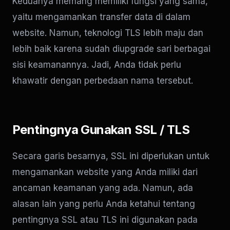
Keduanya memang memiliki fungsi yang sama,
yaitu mengamankan transfer data di dalam
website. Namun, teknologi TLS lebih maju dan
lebih baik karena sudah diupgrade sari berbagai
sisi keamanannya. Jadi, Anda tidak perlu
khawatir dengan perbedaan nama tersebut.
Pentingnya Gunakan SSL / TLS
Secara garis besarnya, SSL ini diperlukan untuk
mengamankan website yang Anda miliki dari
ancaman keamanan yang ada. Namun, ada
alasan lain yang perlu Anda ketahui tentang
pentingnya SSL atau TLS ini digunakan pada