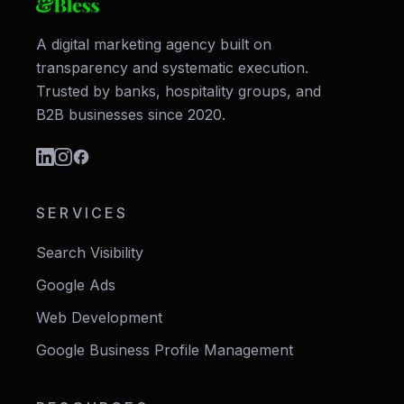
A digital marketing agency built on
transparency and systematic execution.
Trusted by banks, hospitality groups, and
B2B businesses since 2020.
SERVICES
Search Visibility
Google Ads
Web Development
Google Business Profile Management