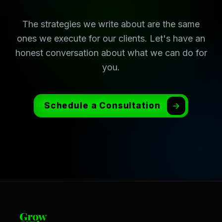
The strategies we write about are the same
ones we execute for our clients. Let's have an
honest conversation about what we can do for
you.
Schedule a Consultation