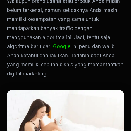
Walaupun brand usaha atau produk Anda masih
belum terkenal, namun setidaknya Anda masih
memiliki kesempatan yang sama untuk
mendapatkan banyak traffic dengan
menggunakan algoritma ini. Jadi, tentu saja
algoritma baru dari
Google
ini perlu dan wajib
Anda ketahui dan lakukan. Terlebih bagi Anda
yang memiliki sebuah bisnis yang memanfaatkan
digital marketing.