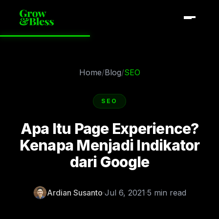
Home
/
Blog
/
SEO
SEO
Apa Itu Page Experience?
Kenapa Menjadi Indikator
dari Google
Ardian Susanto
Jul 6, 2021
5 min read