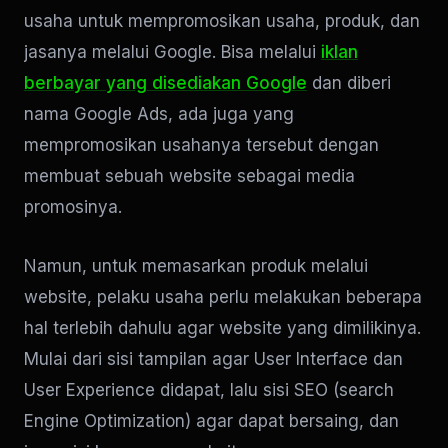
usaha untuk mempromosikan usaha, produk, dan
jasanya melalui Google. Bisa melalui
iklan
berbayar yang disediakan Google
dan diberi
nama Google Ads, ada juga yang
mempromosikan usahanya tersebut dengan
membuat sebuah website sebagai media
promosinya.
Namun, untuk memasarkan produk melalui
website, pelaku usaha perlu melakukan beberapa
hal terlebih dahulu agar website yang dimilikinya.
Mulai dari sisi tampilan agar User Interface dan
User Experience didapat, lalu sisi SEO (search
Engine Optimization) agar dapat bersaing, dan