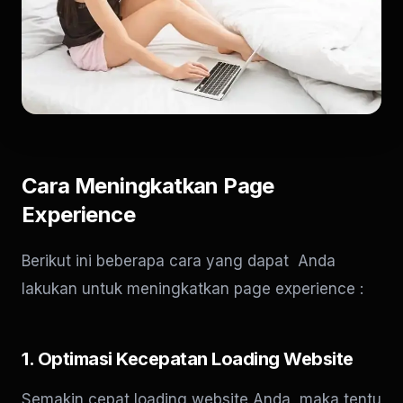
Cara Meningkatkan Page
Experience
Berikut ini beberapa cara yang dapat Anda
lakukan untuk meningkatkan page experience :
1. Optimasi Kecepatan Loading Website
Semakin cepat loading website Anda, maka tentu