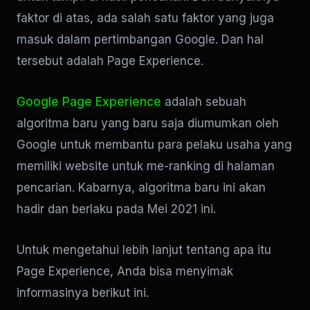
faktor di atas, ada salah satu faktor yang juga
masuk dalam pertimbangan Google. Dan hal
tersebut adalah Page Experience.
Google Page Experience
adalah sebuah
algoritma baru yang baru saja diumumkan oleh
Google untuk membantu para pelaku usaha yang
memiliki website untuk me-ranking di halaman
pencarian. Kabarnya, algoritma baru ini akan
hadir dan berlaku pada Mei 2021 ini.
Untuk mengetahui lebih lanjut tentang apa itu
Page Experience, Anda bisa menyimak
informasinya berikut ini.