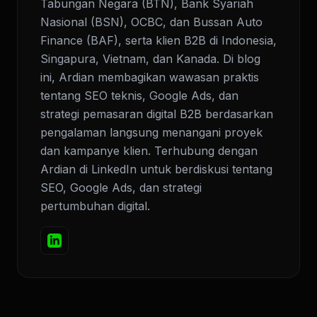
Tabungan Negara (BTN), Bank Syariah
Nasional (BSN), OCBC, dan Bussan Auto
Finance (BAF), serta klien B2B di Indonesia,
Singapura, Vietnam, dan Kanada. Di blog
ini, Ardian membagikan wawasan praktis
tentang SEO teknis, Google Ads, dan
strategi pemasaran digital B2B berdasarkan
pengalaman langsung menangani proyek
dan kampanye klien. Terhubung dengan
Ardian di LinkedIn untuk berdiskusi tentang
SEO, Google Ads, dan strategi
pertumbuhan digital.