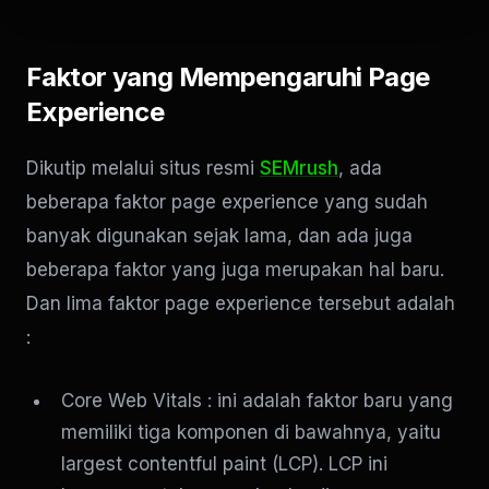
Faktor yang Mempengaruhi Page
Experience
Dikutip melalui situs resmi
SEMrush
, ada
beberapa faktor page experience yang sudah
banyak digunakan sejak lama, dan ada juga
beberapa faktor yang juga merupakan hal baru.
Dan lima faktor page experience tersebut adalah
:
Core Web Vitals : ini adalah faktor baru yang
memiliki tiga komponen di bawahnya, yaitu
largest contentful paint (LCP). LCP ini