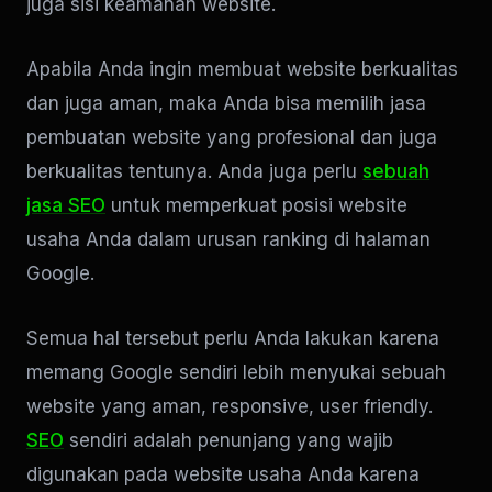
juga sisi keamanan website.
Apabila Anda ingin membuat website berkualitas
dan juga aman, maka Anda bisa memilih jasa
pembuatan website yang profesional dan juga
berkualitas tentunya. Anda juga perlu
sebuah
jasa SEO
untuk memperkuat posisi website
usaha Anda dalam urusan ranking di halaman
Google.
Semua hal tersebut perlu Anda lakukan karena
memang Google sendiri lebih menyukai sebuah
website yang aman, responsive, user friendly.
SEO
sendiri adalah penunjang yang wajib
digunakan pada website usaha Anda karena