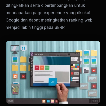
ditingkatkan serta dipertimbangkan untuk
mendapatkan page experience yang disukai
Google dan dapat meningkatkan ranking web
menjadi lebih tinggi pada SERP.