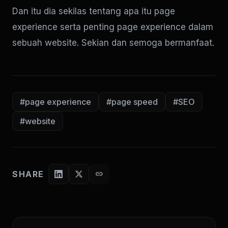
Dan itu dia sekilas tentang apa itu page
experience serta penting page experience dalam
sebuah website. Sekian dan semoga bermanfaat.
#page experience
#page speed
#SEO
#website
SHARE
link