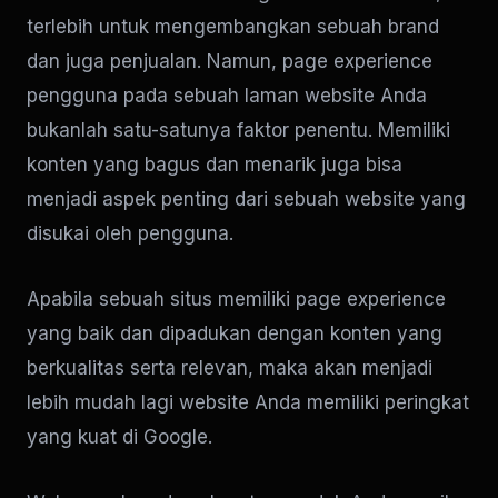
terlebih untuk mengembangkan sebuah brand
dan juga penjualan. Namun, page experience
pengguna pada sebuah laman website Anda
bukanlah satu-satunya faktor penentu. Memiliki
konten yang bagus dan menarik juga bisa
menjadi aspek penting dari sebuah website yang
disukai oleh pengguna.
Apabila sebuah situs memiliki page experience
yang baik dan dipadukan dengan konten yang
berkualitas serta relevan, maka akan menjadi
lebih mudah lagi website Anda memiliki peringkat
yang kuat di Google.