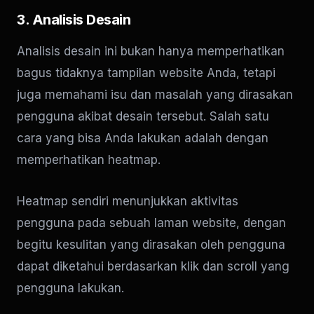
3. Analisis Desain
Analisis desain ini bukan hanya memperhatikan
bagus tidaknya tampilan website Anda, tetapi
juga memahami isu dan masalah yang dirasakan
pengguna akibat desain tersebut. Salah satu
cara yang bisa Anda lakukan adalah dengan
memperhatikan heatmap.
Heatmap sendiri menunjukkan aktivitas
pengguna pada sebuah laman website, dengan
begitu kesulitan yang dirasakan oleh pengguna
dapat diketahui berdasarkan klik dan scroll yang
pengguna lakukan.