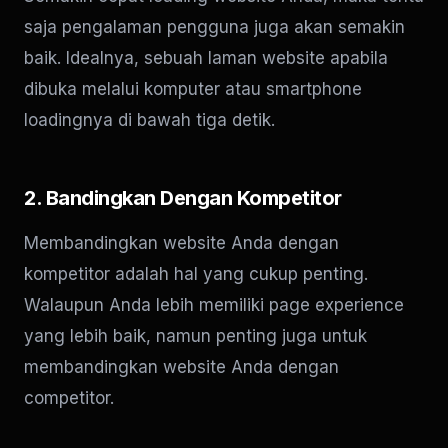
saja pengalaman pengguna juga akan semakin
baik. Idealnya, sebuah laman website apabila
dibuka melalui komputer atau smartphone
loadingnya di bawah tiga detik.
2. Bandingkan Dengan Kompetitor
Membandingkan website Anda dengan
kompetitor adalah hal yang cukup penting.
Walaupun Anda lebih memiliki page experience
yang lebih baik, namun penting juga untuk
membandingkan website Anda dengan
competitor.