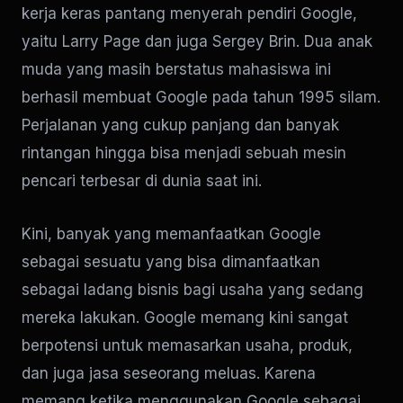
kerja keras pantang menyerah pendiri Google,
yaitu Larry Page dan juga Sergey Brin. Dua anak
muda yang masih berstatus mahasiswa ini
berhasil membuat Google pada tahun 1995 silam.
Perjalanan yang cukup panjang dan banyak
rintangan hingga bisa menjadi sebuah mesin
pencari terbesar di dunia saat ini.
Kini, banyak yang memanfaatkan Google
sebagai sesuatu yang bisa dimanfaatkan
sebagai ladang bisnis bagi usaha yang sedang
mereka lakukan. Google memang kini sangat
berpotensi untuk memasarkan usaha, produk,
dan juga jasa seseorang meluas. Karena
memang ketika menggunakan Google sebagai