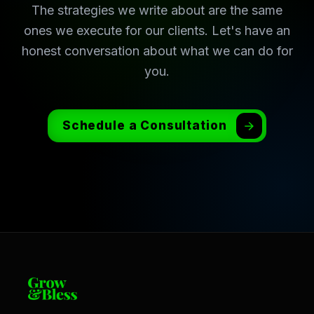
The strategies we write about are the same
ones we execute for our clients. Let's have an
honest conversation about what we can do for
you.
Schedule a Consultation