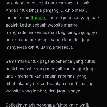
saja dapat meningkatkan kesuksesan bisnis
Anda untuk jangka panjang. Dikutip melalui
laman resmi
Google
, page experience yang baik
adalah ketika sebuah website mampu
menghadirkan kemudahan bagi pengunjungnya
untuk menemukan apa yang dicari dan juga
menyelesaikan tujuannya tersebut.
Sementara untuk page experience yang buruk
adalah website yang menyulitkan pengunjung
untuk menemukan sebuah informasi yang
dibutuhkannya. Bisa dikatakan seperti loading
website yang lambat, dan juga lainnya.
Setidaknya ada beberapa faktor yang wajib