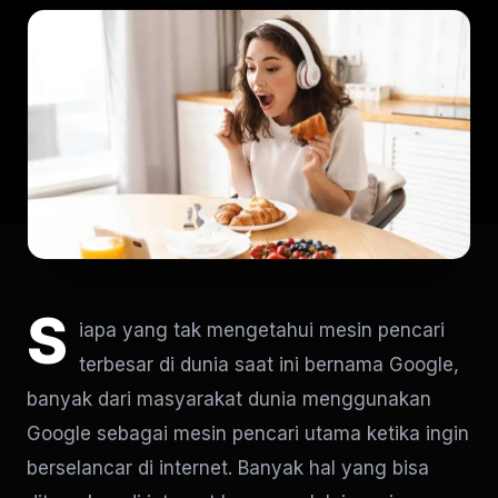
S
iapa yang tak mengetahui mesin pencari
terbesar di dunia saat ini bernama Google,
banyak dari masyarakat dunia menggunakan
Google sebagai mesin pencari utama ketika ingin
berselancar di internet. Banyak hal yang bisa