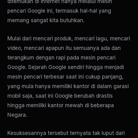
ditemukan di internet hanya melalui mesin
pencari Google ini, termasuk hal-hal yang
memang sangat kita butuhkan.
Mulai dari mencari produk, mencari lagu, mencari
video, mencari apapun itu semuanya ada dan
terangkum dengan rapi pada mesin pencari
Google. Sejarah Google sendiri hingga menjadi
mesin pencari terbesar saat ini cukup panjang,
yang mula hanya memiliki kantor di dalam garasi
mobil saja, saat ini Google berubah drastis
hingga memiliki kantor mewah di beberapa
Negara.
Kesuksesannya tersebut ternyata tak luput dari