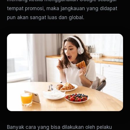
tempat promosi, maka jangkauan yang didapat
pun akan sangat luas dan global.
Banyak cara yang bisa dilakukan oleh pelaku