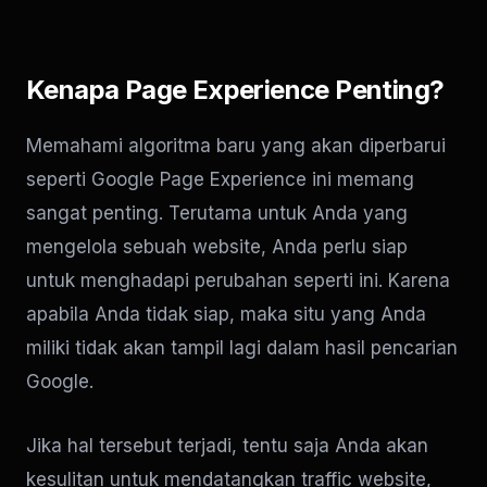
Kenapa Page Experience Penting?
Memahami algoritma baru yang akan diperbarui
seperti Google Page Experience ini memang
sangat penting. Terutama untuk Anda yang
mengelola sebuah website, Anda perlu siap
untuk menghadapi perubahan seperti ini. Karena
apabila Anda tidak siap, maka situ yang Anda
miliki tidak akan tampil lagi dalam hasil pencarian
Google.
Jika hal tersebut terjadi, tentu saja Anda akan
kesulitan untuk mendatangkan traffic website,