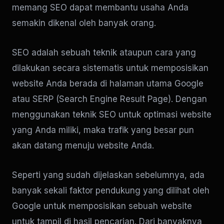
memang SEO dapat membantu usaha Anda
semakin dikenal oleh banyak orang.
SEO adalah sebuah teknik ataupun cara yang
dilakukan secara sistematis untuk memposisikan
website Anda berada di halaman utama Google
atau SERP (Search Engine Result Page). Dengan
menggunakan teknik SEO untuk optimasi website
yang Anda miliki, maka trafik yang besar pun
akan datang menuju website Anda.
Seperti yang sudah dijelaskan sebelumnya, ada
banyak sekali faktor pendukung yang dilihat oleh
Google untuk memposisikan sebuah website
untuk tampil di hasil pencarian. Dari banyaknya