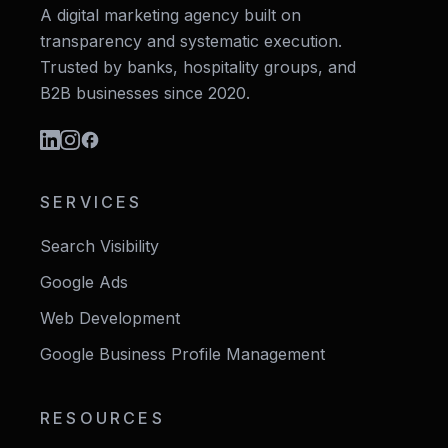
A digital marketing agency built on
transparency and systematic execution.
Trusted by banks, hospitality groups, and
B2B businesses since 2020.
SERVICES
Search Visibility
Google Ads
Web Development
Google Business Profile Management
RESOURCES