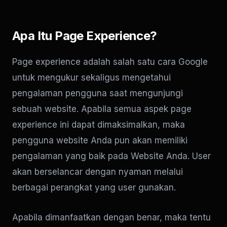
Apa Itu Page Experience?
Page experience adalah salah satu cara Google
untuk mengukur sekaligus mengetahui
pengalaman pengguna saat mengunjungi
sebuah website. Apabila semua aspek page
experience ini dapat dimaksimalkan, maka
pengguna website Anda pun akan memiliki
pengalaman yang baik pada Website Anda. User
akan berselancar dengan nyaman melalui
berbagai perangkat yang user gunakan.
Apabila dimanfaatkan dengan benar, maka tentu