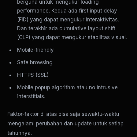
berguna untuk mengukur loading
performance. Kedua ada first input delay
(FID) yang dapat mengukur interaktivitas.
Dan terakhir ada cumulative layout shift
(CLP) yang dapat mengukur stabilitas visual.
Mobile-friendly
Safe browsing
HTTPS (SSL)
Mobile popup algorithm atau no intrusive
interstitials.
Faktor-faktor di atas bisa saja sewaktu-waktu
mengalami perubahan dan update untuk setiap
tahunnya.