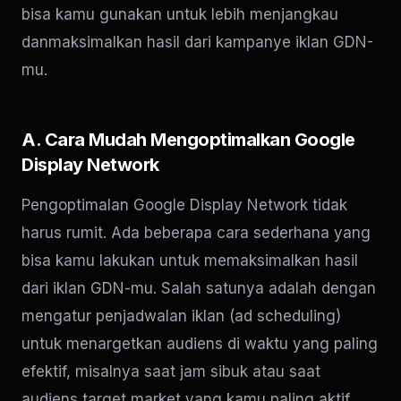
bisa kamu gunakan untuk lebih menjangkau
danmaksimalkan hasil dari kampanye iklan GDN-
mu.
A. Cara Mudah Mengoptimalkan Google
Display Network
Pengoptimalan Google Display Network tidak
harus rumit. Ada beberapa cara sederhana yang
bisa kamu lakukan untuk memaksimalkan hasil
dari iklan GDN-mu. Salah satunya adalah dengan
mengatur penjadwalan iklan (ad scheduling)
untuk menargetkan audiens di waktu yang paling
efektif, misalnya saat jam sibuk atau saat
audiens target market yang kamu paling aktif