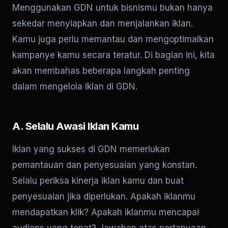
Menggunakan GDN untuk bisnismu bukan hanya
sekedar menyiapkan dan menjalankan iklan.
Kamu juga perlu memantau dan mengoptimalkan
kampanye kamu secara teratur. Di bagian ini, kita
akan membahas beberapa langkah penting
dalam mengelola iklan di GDN.
A. Selalu Awasi Iklan Kamu
Iklan yang sukses di GDN memerlukan
pemantauan dan penyesuaian yang konstan.
Selalu periksa kinerja iklan kamu dan buat
penyesuaian jika diperlukan. Apakah iklanmu
mendapatkan klik? Apakah iklanmu mencapai
audiens yang tepat? Jawaban atas pertanyaan-