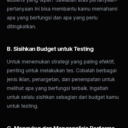
pertanyaan ini bisa membantu kamu memahami
apa yang berfungsi dan apa yang perlu
ditingkatkan.
B. Sisihkan Budget untuk Testing
Untuk menemukan strategi yang paling efektif,
penting untuk melakukan tes. Cobalah berbagai
jenis iklan, penargetan, dan penempatan untuk
melihat apa yang berfungsi terbaik. Ingatlah
untuk selalu sisihkan sebagian dari budget kamu
untuk testing.