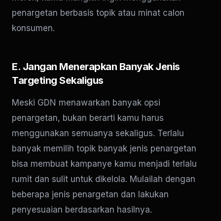
penargetan berbasis topik atau minat calon
konsumen.
E. Jangan Menerapkan Banyak Jenis
Targeting Sekaligus
Meski GDN menawarkan banyak opsi
penargetan, bukan berarti kamu harus
menggunakan semuanya sekaligus. Terlalu
banyak memilih topik banyak jenis penargetan
bisa membuat kampanye kamu menjadi terlalu
rumit dan sulit untuk dikelola. Mulailah dengan
beberapa jenis penargetan dan lakukan
penyesuaian berdasarkan hasilnya.