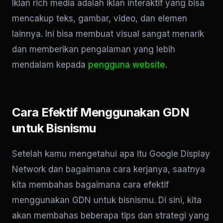
Iklan rich media adalah iklan interaktif yang bisa
mencakup teks, gambar, video, dan elemen
lainnya. Ini bisa membuat visual sangat menarik
dan memberikan pengalaman yang lebih
mendalam kepada
pengguna website
.
Cara Efektif Menggunakan GDN
untuk Bisnismu
Setelah kamu mengetahui apa itu Google Display
Network dan bagaimana cara kerjanya, saatnya
kita membahas bagaimana cara efektif
menggunakan GDN untuk bisnismu. Di sini, kita
akan membahas beberapa tips dan strategi yang