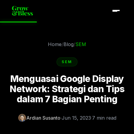
Home
/
Blog
/
SEM
SEM
Menguasai Google Display
Network: Strategi dan Tips
dalam 7 Bagian Penting
Ardian Susanto
Jun 15, 2023
7 min read