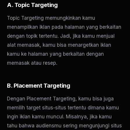
A. Topic Targeting
Topic Targeting memungkinkan kamu
menampilkan iklan pada halaman yang berkaitan
dengan topik tertentu. Jadi, jika kamu menjual
alat memasak, kamu bisa menargetkan iklan
kamu ke halaman yang berkaitan dengan
memasak atau resep.
B. Placement Targeting
Dengan Placement Targeting, kamu bisa juga
memilih target situs-situs tertentu dimana kamu
ingin iklan kamu muncul. Misalnya, jika kamu
tahu bahwa audiensmu sering mengunjungi situs