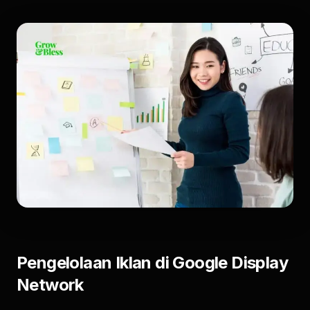
Pengelolaan Iklan di Google Display
Network