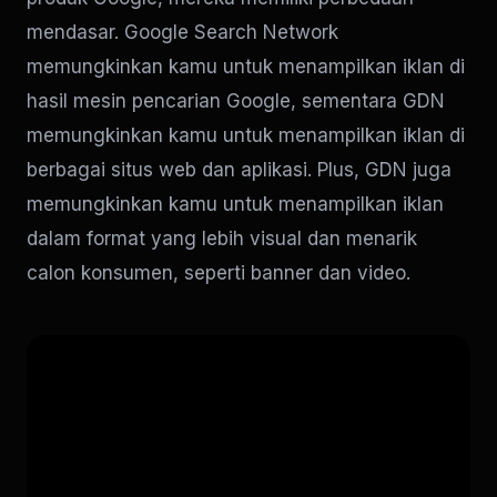
mendasar. Google Search Network
memungkinkan kamu untuk menampilkan iklan di
hasil mesin pencarian Google, sementara GDN
memungkinkan kamu untuk menampilkan iklan di
berbagai situs web dan aplikasi. Plus, GDN juga
memungkinkan kamu untuk menampilkan iklan
dalam format yang lebih visual dan menarik
calon konsumen, seperti banner dan video.