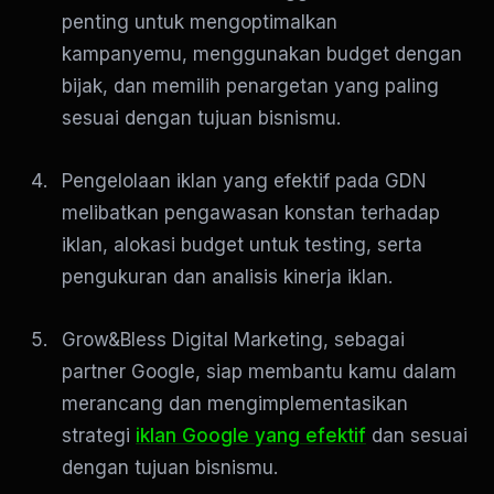
penting untuk mengoptimalkan
kampanyemu, menggunakan budget dengan
bijak, dan memilih penargetan yang paling
sesuai dengan tujuan bisnismu.
Pengelolaan iklan yang efektif pada GDN
melibatkan pengawasan konstan terhadap
iklan, alokasi budget untuk testing, serta
pengukuran dan analisis kinerja iklan.
Grow&Bless Digital Marketing, sebagai
partner Google, siap membantu kamu dalam
merancang dan mengimplementasikan
strategi
iklan Google yang efektif
dan sesuai
dengan tujuan bisnismu.