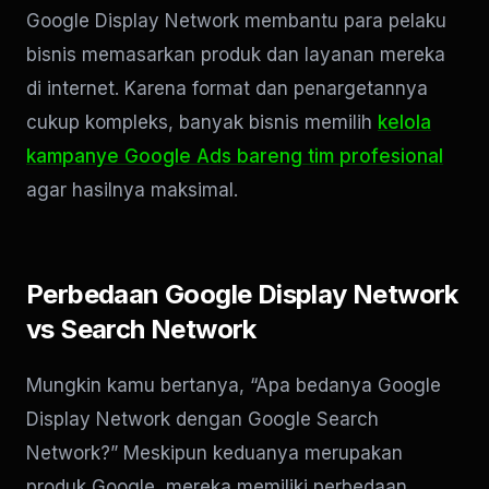
Google Display Network membantu para pelaku
bisnis memasarkan produk dan layanan mereka
di internet. Karena format dan penargetannya
cukup kompleks, banyak bisnis memilih
kelola
kampanye Google Ads bareng tim profesional
agar hasilnya maksimal.
Perbedaan Google Display Network
vs Search Network
Mungkin kamu bertanya, “Apa bedanya Google
Display Network dengan Google Search
Network?” Meskipun keduanya merupakan
produk Google, mereka memiliki perbedaan