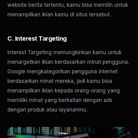
website berita tertentu, kamu bisa memilih untuk
menampilkan iklan kamu di situs tersebut.
C. Interest Targeting
Interest Targeting memungkinkan kamu untuk
menargetkan iklan berdasarkan minat pengguna.
Google mengkategorikan pengguna internet
berdasarkan minat mereka, jadi kamu bisa
menampilkan iklan kepada orang-orang yang
memiliki minat yang berkaitan dengan ads
dengan produk atau layananmu.