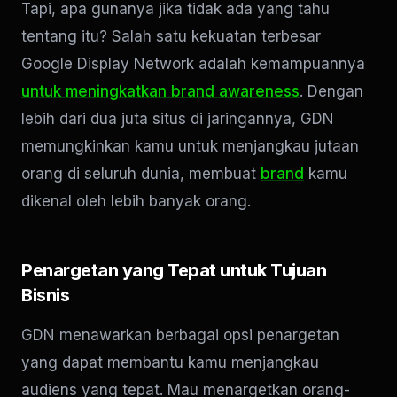
Tapi, apa gunanya jika tidak ada yang tahu
tentang itu? Salah satu kekuatan terbesar
Google Display Network adalah kemampuannya
untuk meningkatkan brand awareness
. Dengan
lebih dari dua juta situs di jaringannya, GDN
memungkinkan kamu untuk menjangkau jutaan
orang di seluruh dunia, membuat
brand
kamu
dikenal oleh lebih banyak orang.
Penargetan yang Tepat untuk Tujuan
Bisnis
GDN menawarkan berbagai opsi penargetan
yang dapat membantu kamu menjangkau
audiens yang tepat. Mau menargetkan orang-