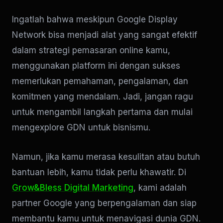
Ingatlah bahwa meskipun Google Display
Network bisa menjadi alat yang sangat efektif
dalam strategi pemasaran online kamu,
menggunakan platform ini dengan sukses
memerlukan pemahaman, pengalaman, dan
komitmen yang mendalam. Jadi, jangan ragu
untuk mengambil langkah pertama dan mulai
mengexplore GDN untuk bisnismu.
Namun, jika kamu merasa kesulitan atau butuh
bantuan lebih, kamu tidak perlu khawatir. Di
Grow&Bless Digital Marketing
, kami adalah
partner Google yang berpengalaman dan siap
membantu kamu untuk menavigasi dunia GDN.