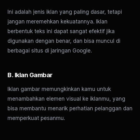
Ini adalah jenis iklan yang paling dasar, tetapi
jangan meremehkan kekuatannya. Iklan
berbentuk teks ini dapat sangat efektif jika
digunakan dengan benar, dan bisa muncul di
berbagai situs di jaringan Google.
B. Iklan Gambar
Iklan gambar memungkinkan kamu untuk
menambahkan elemen visual ke iklanmu, yang
bisa membantu menarik perhatian pelanggan dan
memperkuat pesanmu.