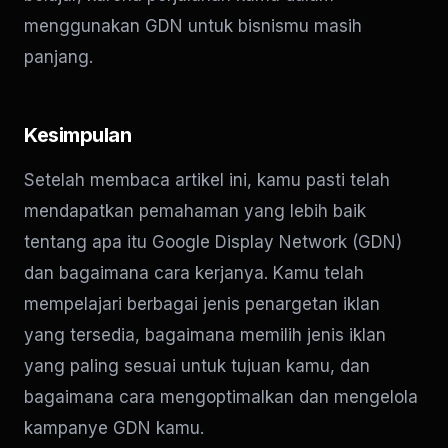
menggunakan GDN untuk bisnismu masih
panjang.
Kesimpulan
Setelah membaca artikel ini, kamu pasti telah
mendapatkan pemahaman yang lebih baik
tentang apa itu Google Display Network (GDN)
dan bagaimana cara kerjanya. Kamu telah
mempelajari berbagai jenis penargetan iklan
yang tersedia, bagaimana memilih jenis iklan
yang paling sesuai untuk tujuan kamu, dan
bagaimana cara mengoptimalkan dan mengelola
kampanye GDN kamu.