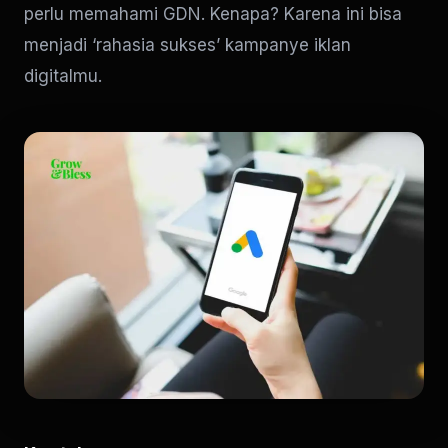
perlu memahami GDN. Kenapa? Karena ini bisa
menjadi ‘rahasia sukses’ kampanye iklan
digitalmu.