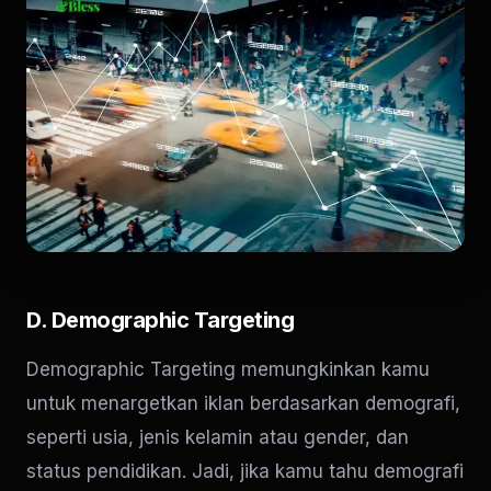
D. Demographic Targeting
Demographic Targeting memungkinkan kamu
untuk menargetkan iklan berdasarkan demografi,
seperti usia, jenis kelamin atau gender, dan
status pendidikan. Jadi, jika kamu tahu demografi