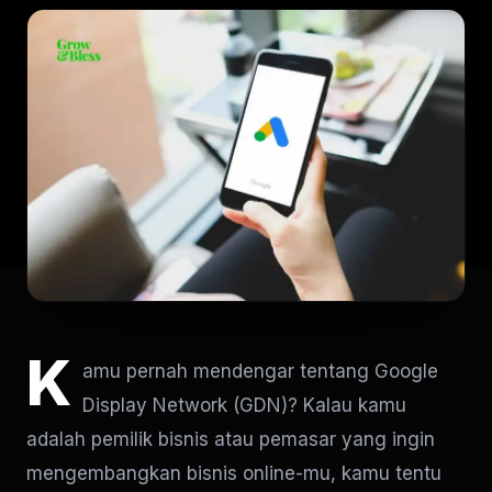
K
amu pernah mendengar tentang Google
Display Network (GDN)? Kalau kamu
adalah pemilik bisnis atau pemasar yang ingin
mengembangkan bisnis online-mu, kamu tentu