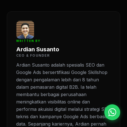
WRITTEN BY
Ardian Susanto
CEO & FOUNDER
Ardian Susanto adalah spesialis SEO dan
Google Ads bersertifikasi Google Skillshop
dengan pengalaman lebih dari 8 tahun
dalam pemasaran digital B2B. Ia telah
membantu berbagai perusahaan
meningkatkan visibilitas online dan
performa akuisisi digital melalui strategi SEO
teknis dan kampanye Google Ads berbasis
data. Sepanjang kariernya, Ardian pernah