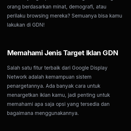
orang berdasarkan minat, demografi, atau
perilaku browsing mereka? Semuanya bisa kamu
lakukan di GDN!
Memahami Jenis Target Iklan GDN
Salah satu fitur terbaik dari Google Display
Network adalah kemampuan sistem
penargetannya. Ada banyak cara untuk
menargetkan iklan kamu, jadi penting untuk
memahami apa saja opsi yang tersedia dan
bagaimana menggunakannya.