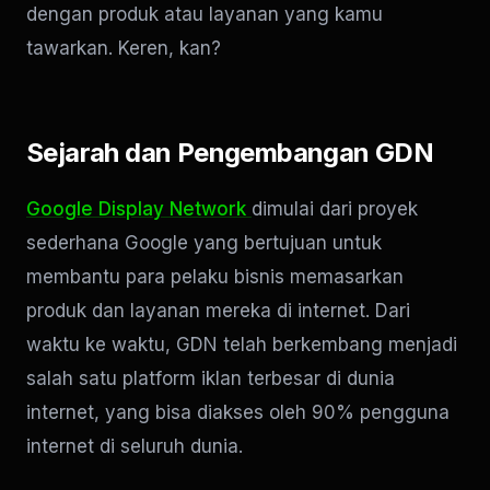
dengan produk atau layanan yang kamu
tawarkan. Keren, kan?
Sejarah dan Pengembangan GDN
Google Display Network
dimulai dari proyek
sederhana Google yang bertujuan untuk
membantu para pelaku bisnis memasarkan
produk dan layanan mereka di internet. Dari
waktu ke waktu, GDN telah berkembang menjadi
salah satu platform iklan terbesar di dunia
internet, yang bisa diakses oleh 90% pengguna
internet di seluruh dunia.