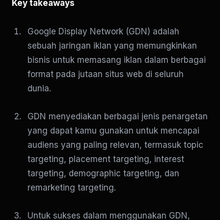
Key takeaways
Google Display Network (GDN) adalah
sebuah jaringan iklan yang memungkinkan
bisnis untuk memasang iklan dalam berbagai
format pada jutaan situs web di seluruh
dunia.
GDN menyediakan berbagai jenis penargetan
yang dapat kamu gunakan untuk mencapai
audiens yang paling relevan, termasuk topic
targeting, placement targeting, interest
targeting, demographic targeting, dan
remarketing targeting.
Untuk sukses dalam menggunakan GDN,