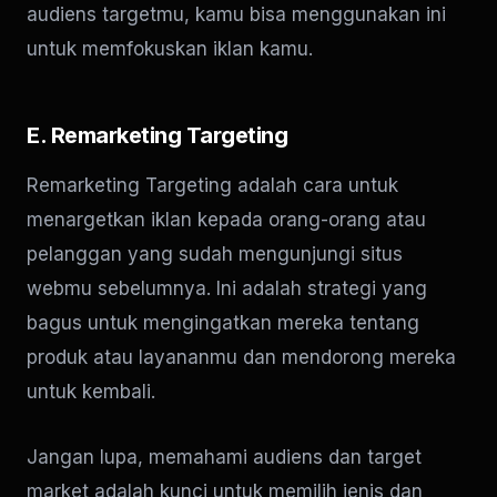
audiens targetmu, kamu bisa menggunakan ini
untuk memfokuskan iklan kamu.
E. Remarketing Targeting
Remarketing Targeting adalah cara untuk
menargetkan iklan kepada orang-orang atau
pelanggan yang sudah mengunjungi situs
webmu sebelumnya. Ini adalah strategi yang
bagus untuk mengingatkan mereka tentang
produk atau layananmu dan mendorong mereka
untuk kembali.
Jangan lupa, memahami audiens dan target
market adalah kunci untuk memilih jenis dan