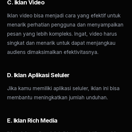
C. Iklan Video
Iklan video bisa menjadi cara yang efektif untuk
menarik perhatian pengguna dan menyampaikan
pesan yang lebih kompleks. Ingat, video harus
singkat dan menarik untuk dapat menjangkau
audiens dimaksimalkan efektivitasnya.
D. Iklan Aplikasi Seluler
Jika kamu memiliki aplikasi seluler, iklan ini bisa
membantu meningkatkan jumlah unduhan.
E. Iklan Rich Media