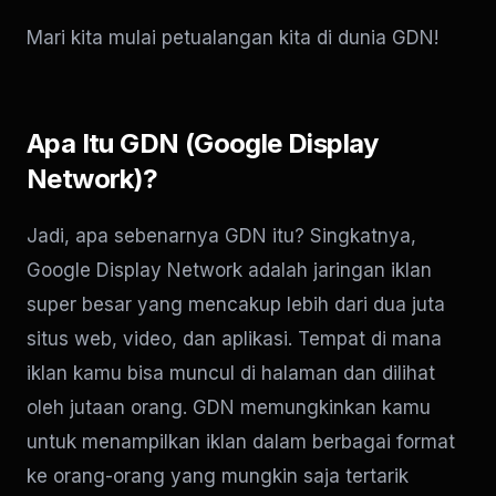
Mari kita mulai petualangan kita di dunia GDN!
Apa Itu GDN (Google Display
Network)?
Jadi, apa sebenarnya GDN itu? Singkatnya,
Google Display Network adalah jaringan iklan
super besar yang mencakup lebih dari dua juta
situs web, video, dan aplikasi. Tempat di mana
iklan kamu bisa muncul di halaman dan dilihat
oleh jutaan orang. GDN memungkinkan kamu
untuk menampilkan iklan dalam berbagai format
ke orang-orang yang mungkin saja tertarik