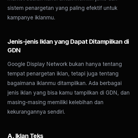
sistem penargetan yang paling efektif untuk
kampanye iklanmu.
Jenis-jenis Iklan yang Dapat Ditampilkan di
GDN
Google Display Network bukan hanya tentang
tempat penargetan iklan, tetapi juga tentang
bagaimana iklanmu ditampilkan. Ada berbagai
jenis iklan yang bisa kamu tampilkan di GDN, dan
masing-masing memiliki kelebihan dan
kekurangannya sendiri.
A. Iklan Teks