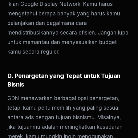
iklan Google Display Network. Kamu harus
mengetahui berapa banyak yang harus kamu
belanjakan dan bagaimana cara
mendistribusikannya secara efisien. Jangan lupa
untuk memantau dan menyesuaikan budget
kamu secara reguler.
D. Penargetan yang Tepat untuk Tujuan
Bisnis
GDN menawarkan berbagai opsi penargetan,
tetapi kamu perlu memilih yang paling sesuai
antara ads dengan tujuan bisnismu. Misalnya,
jika tujuanmu adalah meningkatkan kesadaran
merek, kamu mungkin ingin menggunakan