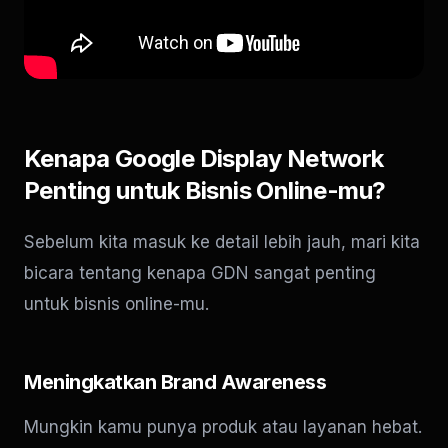
Kenapa Google Display Network
Penting untuk Bisnis Online-mu?
Sebelum kita masuk ke detail lebih jauh, mari kita
bicara tentang kenapa GDN sangat penting
untuk bisnis online-mu.
Meningkatkan Brand Awareness
Mungkin kamu punya produk atau layanan hebat.