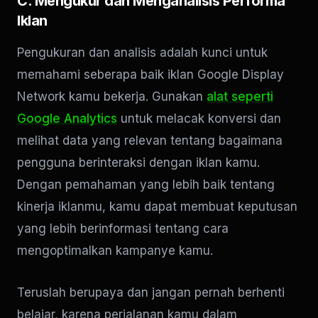
C. Mengukur dan Menganalisis Performa
Iklan
Pengukuran dan analisis adalah kunci untuk
memahami seberapa baik iklan Google Display
Network kamu bekerja. Gunakan
alat seperti
Google Analytics
untuk melacak konversi dan
melihat data yang relevan tentang bagaimana
pengguna berinteraksi dengan iklan kamu.
Dengan pemahaman yang lebih baik tentang
kinerja iklanmu, kamu dapat membuat keputusan
yang lebih berinformasi tentang cara
mengoptimalkan kampanye kamu.
Teruslah berupaya dan jangan pernah berhenti
belajar, karena perjalanan kamu dalam