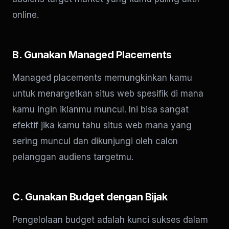
online.
B. Gunakan Managed Placements
Managed placements memungkinkan kamu
untuk menargetkan situs web spesifik di mana
kamu ingin iklanmu muncul. Ini bisa sangat
efektif jika kamu tahu situs web mana yang
sering muncul dan dikunjungi oleh calon
pelanggan audiens targetmu.
C. Gunakan Budget dengan Bijak
Pengelolaan budget adalah kunci sukses dalam