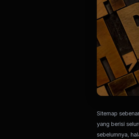
Sitemap sebenar
yang berisi selu
sebelumnya, hal