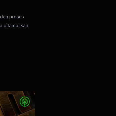
dah proses
a ditampilkan