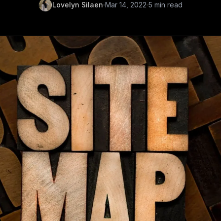
Lovelyn Silaen
Mar 14, 2022
5 min read